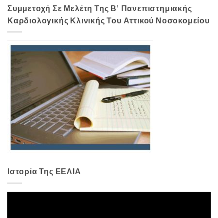
Συμμετοχή Σε Μελέτη Της Β’ Πανεπιστημιακής
Καρδιολογικής Κλινικής Του Αττικού Νοσοκομείου
Ιστορία Της ΕΕΛΙΑ
Πρόγραμμα
Αναπαραγωγής