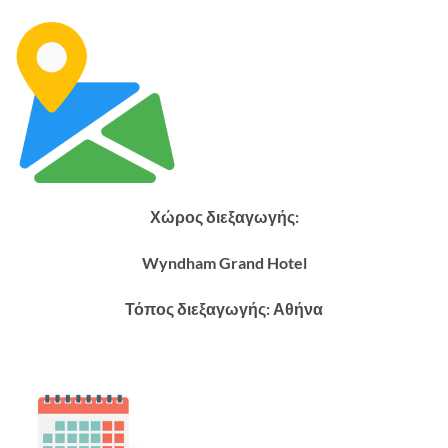
Χώρος διεξαγωγής:
Wyndham Grand Hotel
Τόπος διεξαγωγής: Αθήνα