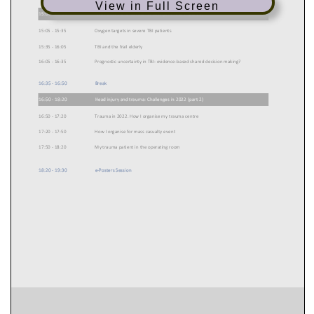
View in Full Screen