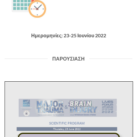
Ημερομηνίες: 23-25 Ιουνίου 2022
ΠΑΡΟΥΣΙΑΣΗ