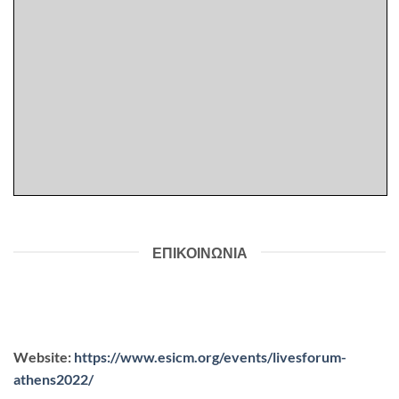
ΕΠΙΚΟΙΝΩΝΙΑ
Website:
https://www.esicm.org/events/
livesforum-
athens2022/