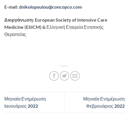
E-mail:
dnikolopoulou@concopco.com
Διοργάνωση
:
European Society of Intensive Care
Medicine
(
ESICM
) & Ελληνική Εταιρεία Εντατικής
Θεραπείας
Μηνιαία Ενημέρωση
Μηνιαία Ενημέρωση
Ιανουάριος 2022
Φεβρουάριος 2022