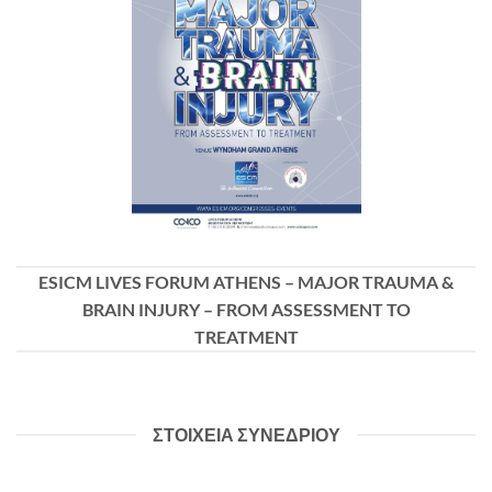
ESICM LIVES FORUM ATHENS – MAJOR TRAUMA &
BRAIN INJURY – FROM ASSESSMENT TO
TREATMENT
ΣΤΟΙΧΕΙΑ ΣΥΝΕΔΡΙΟΥ