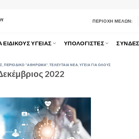
ΠΕΡΙΟΧΗ ΜΕΛΩΝ:
Α ΕΙΔΙΚΟΥΣ ΥΓΕΙΑΣ
ΥΠΟΛΟΓΙΣΤΕΣ
ΣΥΝΔΕΣ
ΑΣ
,
ΠΕΡΙΟΔΙΚΟ "ΑΘΗΡΩΜΑ"
,
ΤΕΛΕΥΤΑΙΑ ΝΕΑ
,
ΥΓΕΙΑ ΓΙΑ ΟΛΟΥΣ
Δεκέμβριος 2022