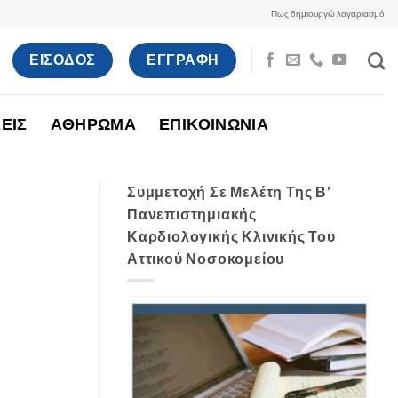
Πως δημιουργώ λογαριασμό
ΕΙΣΟΔΟΣ
ΕΓΓΡΑΦΗ
ΕΙΣ
ΑΘΗΡΩΜΑ
ΕΠΙΚΟΙΝΩΝΙΑ
Συμμετοχή Σε Μελέτη Της Β’
Πανεπιστημιακής
Καρδιολογικής Κλινικής Του
Αττικού Νοσοκομείου