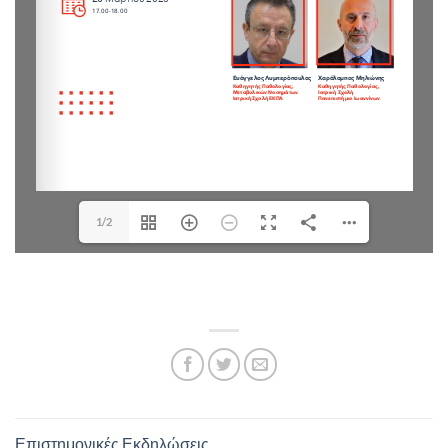
1/2
Επιστημονικές Εκδηλώσεις