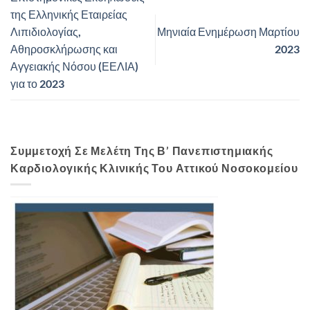
της Ελληνικής Εταιρείας
Λιπιδιολογίας,
Μηνιαία Ενημέρωση Μαρτίου
Αθηροσκλήρωσης και
2023
Αγγειακής Νόσου (ΕΕΛΙΑ)
για το 2023
Συμμετοχή Σε Μελέτη Της Β’ Πανεπιστημιακής
Καρδιολογικής Κλινικής Του Αττικού Νοσοκομείου