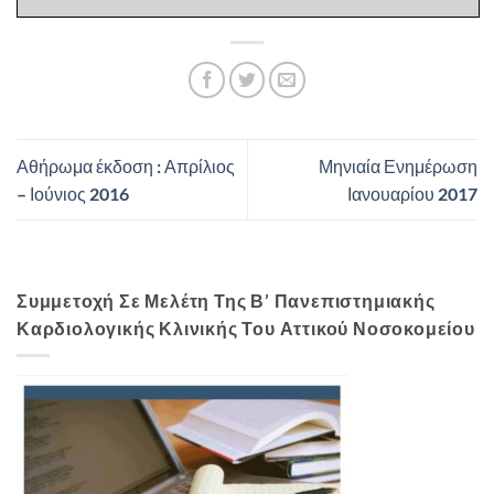
Αθήρωμα έκδοση : Απρίλιος
Μηνιαία Ενημέρωση
– Ιούνιος 2016
Ιανουαρίου 2017
Συμμετοχή Σε Μελέτη Της Β’ Πανεπιστημιακής
Καρδιολογικής Κλινικής Του Αττικού Νοσοκομείου