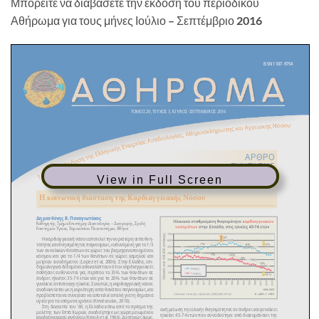
Μπορείτε να διαβάσετε την έκδοση του περιοδικού
Αθήρωμα για τους μήνες Ιούλιο – Σεπτέμβριο 2016
View in Full Screen