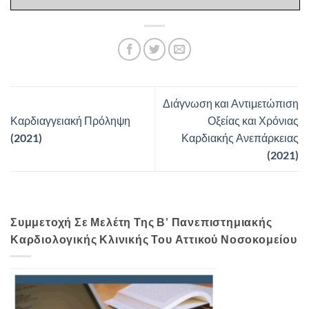
Διάγνωση και Αντιμετώπιση
Καρδιαγγειακή Πρόληψη
Οξείας και Χρόνιας
(2021)
Καρδιακής Ανεπάρκειας
(2021)
Συμμετοχή Σε Μελέτη Της Β’ Πανεπιστημιακής
Καρδιολογικής Κλινικής Του Αττικού Νοσοκομείου