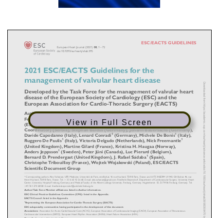
View in Full Screen