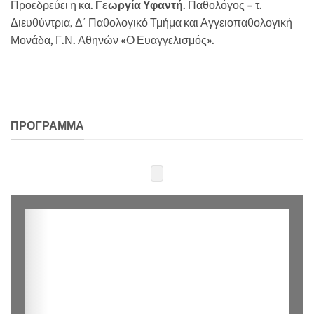
Προεδρεύει η κα.
Γεωργία Υφαντή
. Παθολόγος – τ.
Διευθύντρια, Δ΄ Παθολογικό Τμήμα και Αγγειοπαθολογική
Μονάδα, Γ.Ν. Αθηνών «Ο Ευαγγελισμός».
ΠΡΌΓΡΑΜΜΑ