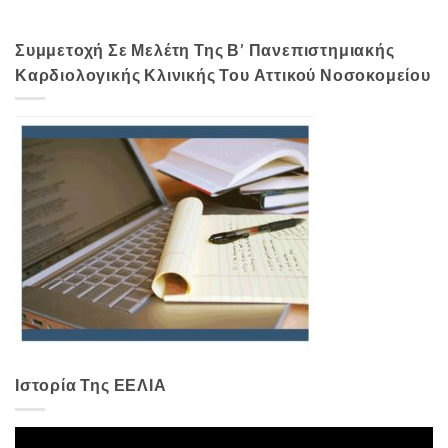
Συμμετοχή Σε Μελέτη Της Β’ Πανεπιστημιακής
Καρδιολογικής Κλινικής Του Αττικού Νοσοκομείου
Ιστορία Της ΕΕΛΙΑ
Πρόγραμμα