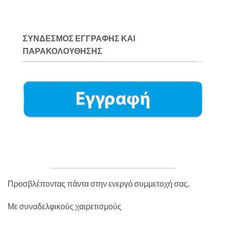
ΣΎΝΔΕΣΜΟΣ ΕΓΓΡΑΦΉΣ ΚΑΙ
ΠΑΡΑΚΟΛΟΎΘΗΣΗΣ
Προσβλέποντας πάντα στην ενεργό συμμετοχή σας.
Με συναδελφικούς χαιρετισμούς