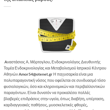
Aναστάσιος Α. Μόρτογλου, Ενδοκρινολόγος Διευθυντής
Τομέα Ενδοκρινολογίας και Μεταβολισμού Ιατρικού Κέντρου
Αθηνών Amor54@otenet.gr Η παχυσαρκία είναι μια
πολυπαραγοντική νόσος που οφείλεται σε συνδυασμό τόσο
φυσιολογικών, όσο και κληρονομικών και περιβαλλοντικών
παραγόντων. Είναι δυνατόν να προκαλέσει πολλές
βλαβερές επιδράσεις στην υγεία, όπως διαβήτη, υπέρταση,
καρδιαγγειακές παθήσεις, μυοσκελετικές φθορές,