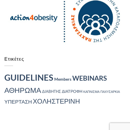
Ετικέτες
GUIDELINES
WEBINARS
Members
ΑΘΗΡΩΜΑ
ΔΙΑΤΡΟΦΗ
ΔΙΑΒΗΤΗΣ
ΚΑΠΝΙΣΜΑ
ΠΑΧΥΣΑΡΚΙΑ
ΧΟΛΗΣΤΕΡΙΝΗ
ΥΠΕΡΤΑΣΗ