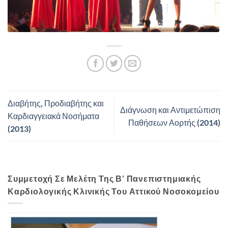
Διαβήτης, Προδιαβήτης και
Διάγνωση και Αντιμετώπιση
Καρδιαγγειακά Νοσήματα
Παθήσεων Αορτής (2014)
(2013)
Συμμετοχή Σε Μελέτη Της Β’ Πανεπιστημιακής
Καρδιολογικής Κλινικής Του Αττικού Νοσοκομείου