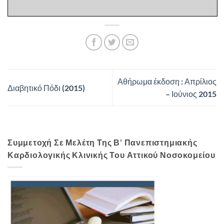
Αθήρωμα έκδοση : Απρίλιος
Διαβητικό Πόδι (2015)
– Ιούνιος 2015
Συμμετοχή Σε Μελέτη Της Β’ Πανεπιστημιακής
Καρδιολογικής Κλινικής Του Αττικού Νοσοκομείου