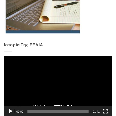
Ιστορία Της ΕΕΛΙΑ
Πρόγραμμα
Αναπαραγωγής
Βίντεο
00:00
01:41