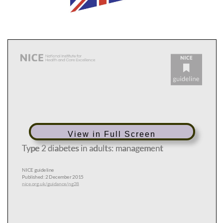
View in Full Screen