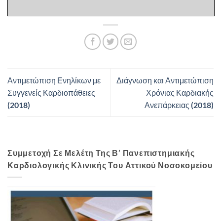
Αντιμετώπιση Ενηλίκων με
Διάγνωση και Αντιμετώπιση
Συγγενείς Καρδιοπάθειες
Χρόνιας Καρδιακής
(2018)
Ανεπάρκειας (2018)
Συμμετοχή Σε Μελέτη Της Β’ Πανεπιστημιακής
Καρδιολογικής Κλινικής Του Αττικού Νοσοκομείου