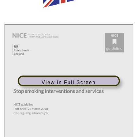
View in Full Screen