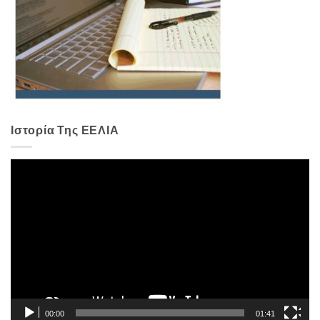
Ιστορία Της ΕΕΛΙΑ
Πρόγραμμα
Αναπαραγωγής
Βίντεο
00:00
01:41