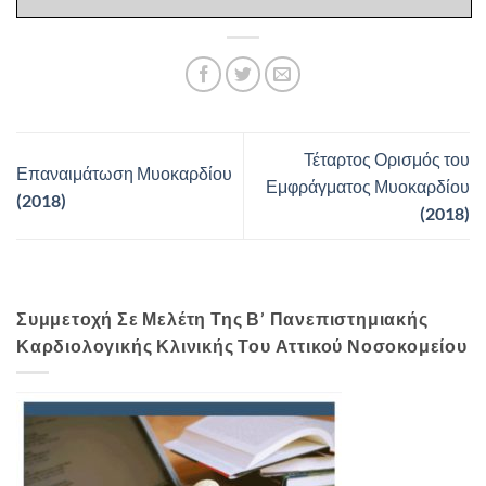
Τέταρτος Ορισμός του
Επαναιμάτωση Μυοκαρδίου
Εμφράγματος Μυοκαρδίου
(2018)
(2018)
Συμμετοχή Σε Μελέτη Της Β’ Πανεπιστημιακής
Καρδιολογικής Κλινικής Του Αττικού Νοσοκομείου