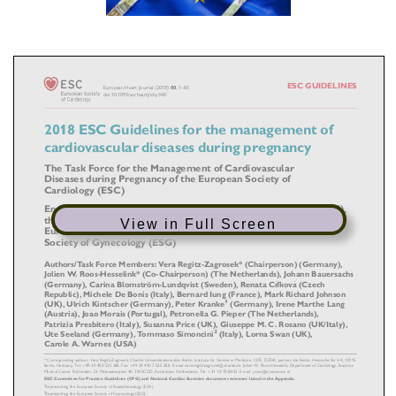
View in Full Screen