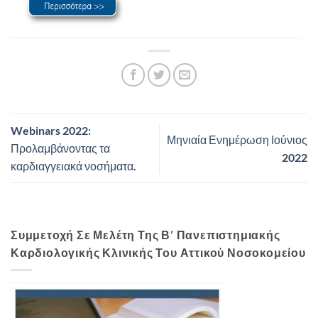
Webinars 2022:
Μηνιαία Ενημέρωση Ιούνιος
Προλαμβάνοντας τα
2022
καρδιαγγειακά νοσήματα.
Συμμετοχή Σε Μελέτη Της Β’ Πανεπιστημιακής
Καρδιολογικής Κλινικής Του Αττικού Νοσοκομείου