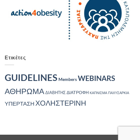
Ετικέτες
GUIDELINES
WEBINARS
Members
ΑΘΗΡΩΜΑ
ΔΙΑΤΡΟΦΗ
ΔΙΑΒΗΤΗΣ
ΚΑΠΝΙΣΜΑ
ΠΑΧΥΣΑΡΚΙΑ
ΧΟΛΗΣΤΕΡΙΝΗ
ΥΠΕΡΤΑΣΗ