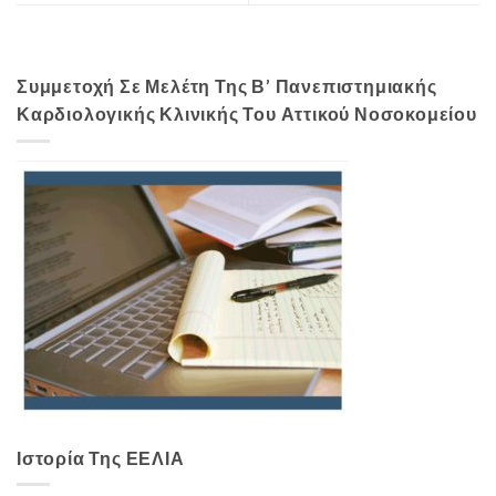
Συμμετοχή Σε Μελέτη Της Β’ Πανεπιστημιακής
Καρδιολογικής Κλινικής Του Αττικού Νοσοκομείου
Ιστορία Της ΕΕΛΙΑ