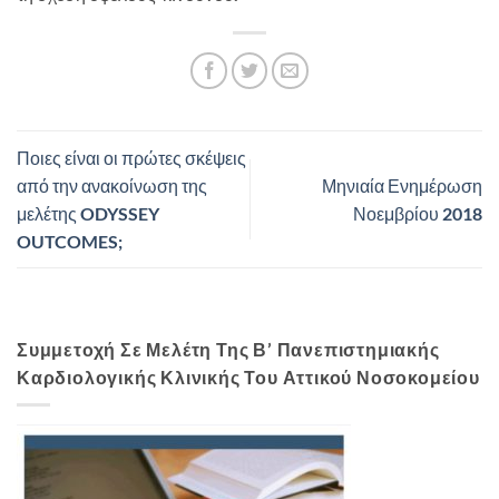
Ποιες είναι οι πρώτες σκέψεις
από την ανακοίνωση της
Μηνιαία Ενημέρωση
μελέτης ODYSSEY
Νοεμβρίου 2018
OUTCOMES;
Συμμετοχή Σε Μελέτη Της Β’ Πανεπιστημιακής
Καρδιολογικής Κλινικής Του Αττικού Νοσοκομείου